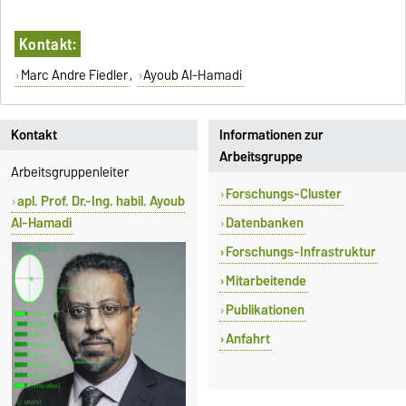
Kontakt:
Marc Andre Fiedler
,
Ayoub Al-Hamadi
Kontakt
Informationen zur
Arbeitsgruppe
Arbeitsgruppenleiter
Forschungs-Cluster
apl. Prof. Dr.-Ing. habil. Ayoub
Al-Hamadi
Datenbanken
Forschungs-Infrastruktur
Mitarbeitende
Publikationen
Anfahrt