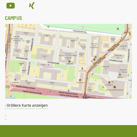
CAMPUS
Größere Karte anzeigen