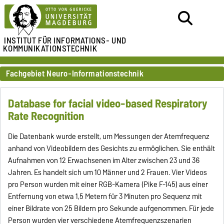
INSTITUT FÜR
INFORMATIONS- UND
KOMMUNIKATIONSTECHNIK
Fachgebiet Neuro-Informationstechnik
Database for facial video-based Respiratory
Rate Recognition
Die Datenbank wurde erstellt, um Messungen der Atemfrequenz
anhand von Videobildern des Gesichts zu ermöglichen. Sie enthält
Aufnahmen von 12 Erwachsenen im Alter zwischen 23 und 36
Jahren. Es handelt sich um 10 Männer und 2 Frauen. Vier Videos
pro Person wurden mit einer RGB-Kamera (Pike F-145) aus einer
Entfernung von etwa 1,5 Metern für 3 Minuten pro Sequenz mit
einer Bildrate von 25 Bildern pro Sekunde aufgenommen. Für jede
Person wurden vier verschiedene Atemfrequenzszenarien