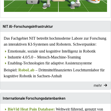
NIT AI-Forschungsinfrastruktur
Das Fachgebiet NIT betreibt hochmoderne Labore zur Forschung
an interaktiven KI-Systemen und Robotern. Schwerpunkte:
Emotionale, soziale und kognitive Intelligenz in Robotik
Industrie 4.0/5.0 – Mensch-Maschine-Teaming
Enabling-Technologien für adaptive Assistenzsysteme
Beispiel:
RoboLab
– Drittmittelfinanziertes Leuchtturmlabor für
kognitive Robotik in Sachsen-Anhalt
mehr
Internationale Forschungsdatenbanken
BioVid Heat Pain Database:
Weltweit führend, genutzt von