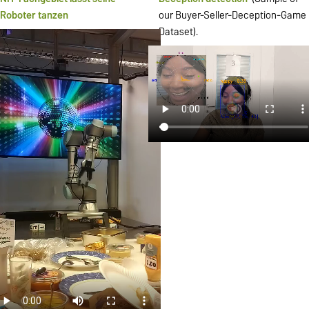
Roboter tanzen
our Buyer-Seller-Deception-Game
Dataset).