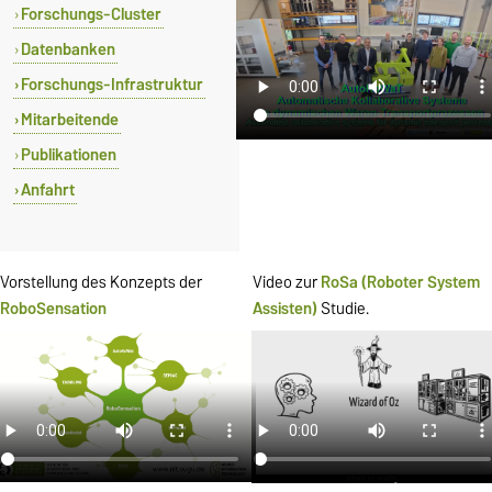
Forschungs-Cluster
Datenbanken
Forschungs-Infrastruktur
Mitarbeitende
Publikationen
Anfahrt
Vorstellung des Konzepts der
Video zur
RoSa (Roboter System
RoboSensation
Assisten)
Studie.