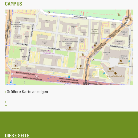
CAMPUS
Größere Karte anzeigen
DIESE SEITE