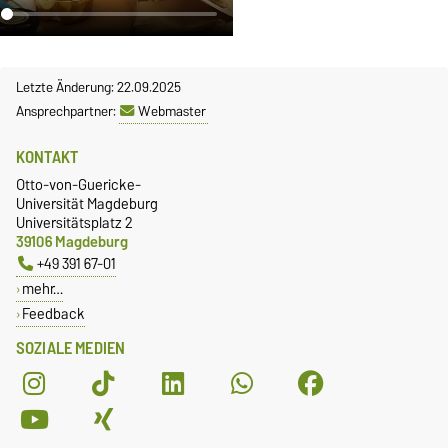
Letzte Änderung: 22.09.2025
Ansprechpartner:
Webmaster
KONTAKT
Otto-von-Guericke-
Universität Magdeburg
Universitätsplatz 2
39106 Magdeburg
+49 391 67-01
mehr…
Feedback
SOZIALE MEDIEN