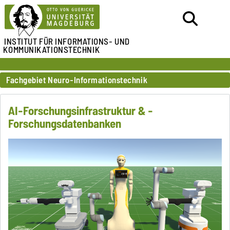
INSTITUT FÜR
INFORMATIONS- UND
KOMMUNIKATIONSTECHNIK
Fachgebiet Neuro-Informationstechnik
AI-Forschungsinfrastruktur & -
Forschungsdatenbanken