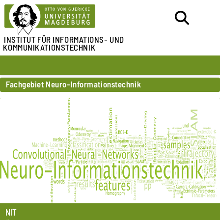
INSTITUT FÜR
INFORMATIONS- UND
KOMMUNIKATIONSTECHNIK
Fachgebiet Neuro-Informationstechnik
NIT