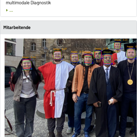
multimodale Diagnostik
...
Mitarbeitende