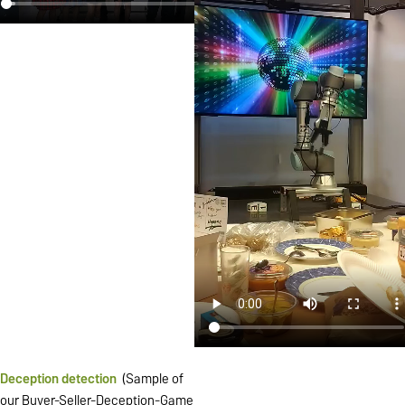
Deception detection
(Sample of
our Buyer-Seller-Deception-Game