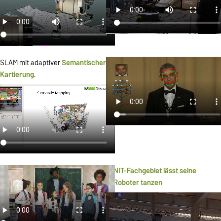
SLAM mit adaptiver
Semantischer
Kartierung
.
NIT-Fachgebiet lässt seine
Roboter tanzen