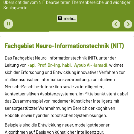
Übersicht der vom NIT bearbeiteten Themenbereiche und wichtiger
Schlagworte.
mehr...
Fachgebiet Neuro-Informationstechnik (NIT)
Das Fachgebiet Neuro-Informationstechnik (NIT), unter der
Leitung von
apl. Prof. Dr.-Ing. habil. Ayoub Al-Hamadi
, widmet
sich der Erforschung und Entwicklung innovativer Verfahren zur
multisensorischen Informationsverarbeitung, zur intuitiven
Mensch-Maschine-Interaktion sowie zu intelligenten,
kontextsensitiven Assistenzsystemen. Im Mittelpunkt steht dabei
das Zusammenspiel von moderner künstlicher Intelligenz mit
sensorgestützter Wahrnehmung im Bereich der kognitiven
Robotik, sowie hybriden robotischen Systemlösungen.
Beispiele sind die Entwicklung neuer, modellgetriebener
Algorithmen auf Basis von künstlicher Intelligenz zur: