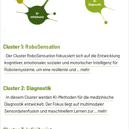
Cluster 1:
RoboSensation
Der Cluster RoboSensation fokussiert sich auf die Entwicklung
kognitiver, emotionaler, sozialer und motorischer Intelligenz für
Robotersysteme, um eine resiliente und ...
mehr
Cluster 2: Diagnostik
In diesem Cluster werden KI-Methoden für die medizinische
Diagnostik entwickelt. Der Fokus liegt auf multimodaler
Sensordatenfusion und maschinellem Lernen zur ...
mehr