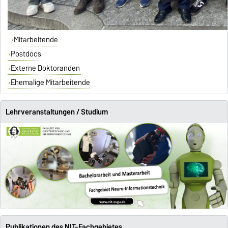
Mitarbeitende
Postdocs
Externe Doktoranden
Ehemalige Mitarbeitende
Lehrveranstaltungen / Studium
Publikationen des NIT-Fachgebietes