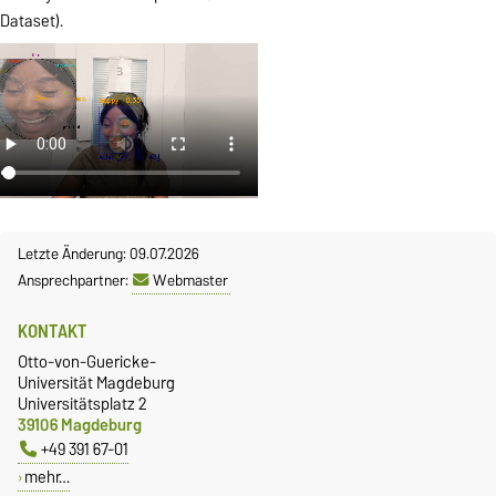
Dataset).
Letzte Änderung: 09.07.2026
Ansprechpartner:
Webmaster
KONTAKT
Otto-von-Guericke-
Universität Magdeburg
Universitätsplatz 2
39106 Magdeburg
+49 391 67-01
mehr…