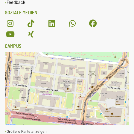
Feedback
SOZIALE MEDIEN
CAMPUS
Größere Karte anzeigen