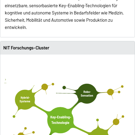
einsetzbare, sensorbasierte Key-Enabling-Technologien für
kognitive und autonome Systeme in Bedarfsfelder wie Medizin,
Sicherheit, Mobilität und Automotive sowie Produktion zu
entwickeln.
NIT Forschungs-Cluster