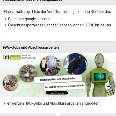
Eine vollständige Liste der Veröffentlichungen finden Sie über das
Oder über
google scholar
Forschungsportal des Landes Sachsen-Anhalt
(2000 bis heute)
HiWi-Jobs und Abschlussarbeiten
Hier werden HiWi-Jobs und Abschlussarbeiten angeboten.