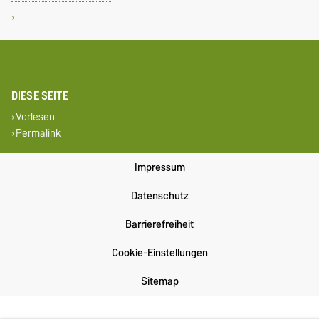
DIESE SEITE
Vorlesen
Permalink
Impressum
Datenschutz
Barrierefreiheit
Cookie-Einstellungen
Sitemap