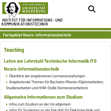
INSTITUT FÜR
INFORMATIONS- UND
KOMMUNIKATIONSTECHNIK
Fachgebiet Neuro-Informationstechnik
Teaching
Lehre am Lehrstuhl Technische Informatik/FG
Neuro-Informationstechnik
Überblick der angebotenen Lernveranstaltungen
Angebotende Themen für Bachelor-/Master-/Diplomarbeiten,
Studienarbeiten und HIWI-Stelle (Semesterarbeiten)
Allgemeine Informationen zum Studium
Infos zum Studium an der Uni allgemein
Infos für Studenten an der Fakultät für Elektrotechnik und