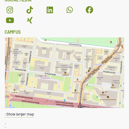
CAMPUS
Show larger map