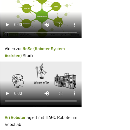
Video zur
RoSa (Roboter System
Assisten)
Studie.
Ari Roboter
agiert mit TIAGO Roboter im
RoboLab