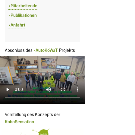
Mitarbeitende
Publikationen
Anfahrt
Abschluss des
AutoKoWaT
Projekts
Vorstellung des Konzepts der
RoboSensation