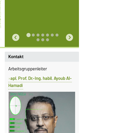
Kontakt
Arbeitsgruppenleiter
apl. Prof. Dr.-Ing. habil. Ayoub Al-
Hamadi