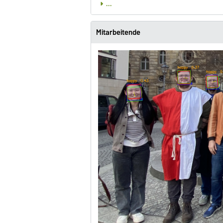
...
Mitarbeitende