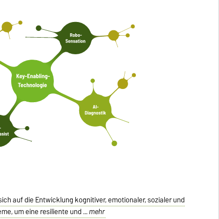
ich auf die Entwicklung kognitiver, emotionaler, sozialer und
me, um eine resiliente und ...
mehr