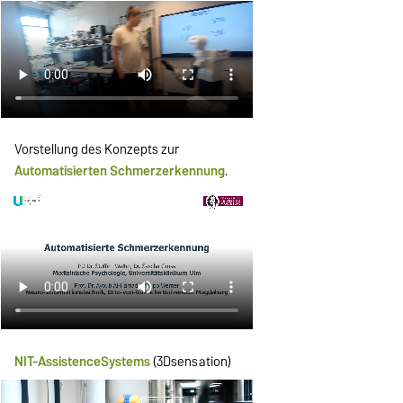
Vorstellung des Konzepts zur
Automatisierten Schmerzerkennung
.
NIT-AssistenceSystems
(3Dsensation)