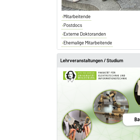
Mitarbeitende
Postdocs
Externe Doktoranden
Ehemalige Mitarbeitende
Lehrveranstaltungen / Studium