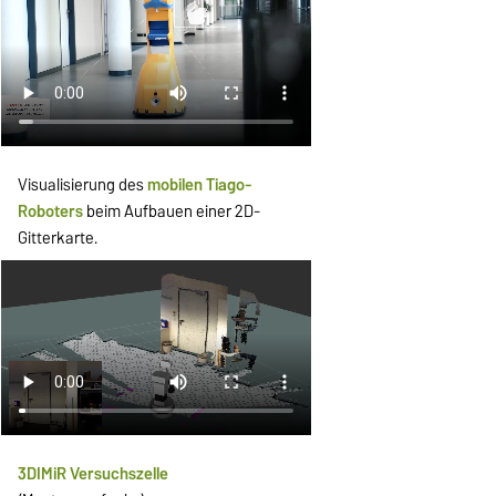
Visualisierung des
mobilen
Tiago-
Roboters
beim Aufbauen einer 2D-
Gitterkarte.
3DIMiR Versuchszelle