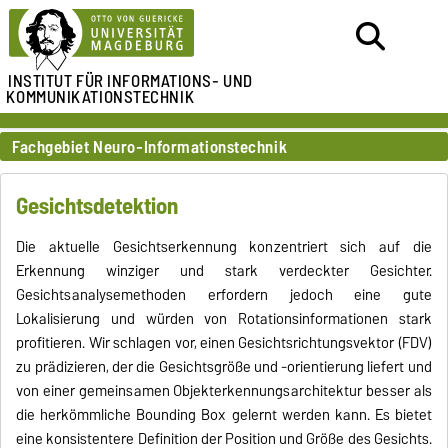
INSTITUT FÜR
INFORMATIONS- UND
KOMMUNIKATIONSTECHNIK
Fachgebiet Neuro-Informationstechnik
Gesichtsdetektion
Die aktuelle Gesichtserkennung konzentriert sich auf die
Erkennung winziger und stark verdeckter Gesichter.
Gesichtsanalysemethoden erfordern jedoch eine gute
Lokalisierung und würden von Rotationsinformationen stark
profitieren. Wir schlagen vor, einen Gesichtsrichtungsvektor (FDV)
zu prädizieren, der die Gesichtsgröße und -orientierung liefert und
von einer gemeinsamen Objekterkennungsarchitektur besser als
die herkömmliche Bounding Box gelernt werden kann. Es bietet
eine konsistentere Definition der Position und Größe des Gesichts.