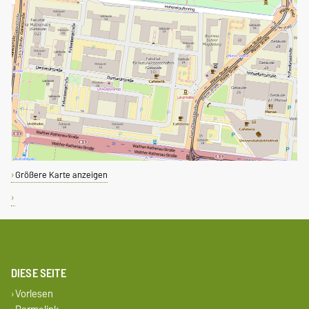
Größere Karte anzeigen
DIESE SEITE
Vorlesen