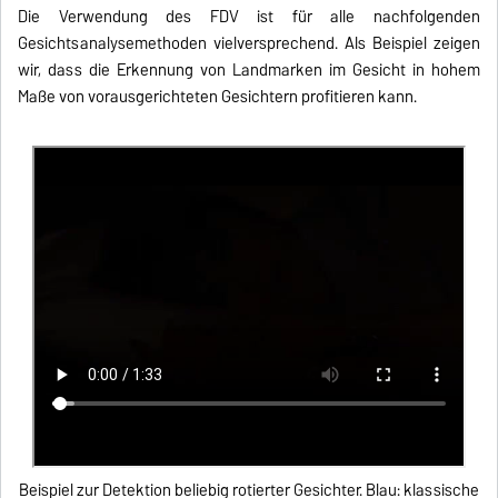
Die Verwendung des FDV ist für alle nachfolgenden
Gesichtsanalysemethoden vielversprechend. Als Beispiel zeigen
wir, dass die Erkennung von Landmarken im Gesicht in hohem
Maße von vorausgerichteten Gesichtern profitieren kann.
Beispiel zur Detektion beliebig rotierter Gesichter. Blau: klassische