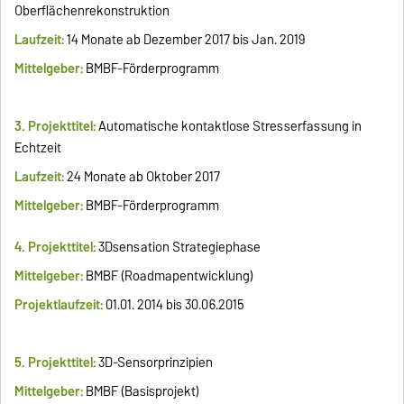
Oberflächenrekonstruktion
Laufzeit:
14 Monate ab Dezember 2017 bis Jan. 2019
Mittelgeber:
BMBF-Förderprogramm
3. Projekttitel:
Automatische kontaktlose Stresserfassung in
Echtzeit
Laufzeit:
24 Monate ab Oktober 2017
Mittelgeber:
BMBF-Förderprogramm
4. Projekttitel:
3Dsensation Strategiephase
Mittelgeber:
BMBF (Roadmapentwicklung)
Projektlaufzeit:
01.01. 2014 bis 30.06.2015
5. Projekttitel:
3D-Sensorprinzipien
Mittelgeber:
BMBF (Basisprojekt)