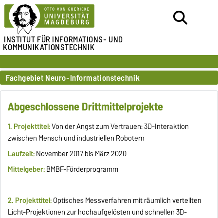
INSTITUT FÜR
INFORMATIONS- UND
KOMMUNIKATIONSTECHNIK
Fachgebiet Neuro-Informationstechnik
Abgeschlossene Drittmittelprojekte
1. Projekttitel:
Von der Angst zum Vertrauen: 3D-Interaktion
zwischen Mensch und industriellen Robotern
Laufzeit:
November 2017 bis März 2020
Mittelgeber:
BMBF-Förderprogramm
2. Projekttitel:
Optisches Messverfahren mit räumlich verteilten
Licht-Projektionen zur hochaufgelösten und schnellen 3D-