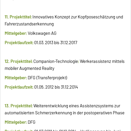
11. Projekttitel:
Innovatives Konzept zur Kopfposeschätzung und
Fahrerzustandserkennung
Mittelgeber:
Volkswagen AG
Projektlaufzeit:
01.03. 2013 bis 31.12.2017
12. Projekttitel:
Companion-Technologie
:
Werkerassistenz mittels
mobiler Augmented Reality
Mittelgeber:
DFG (Transferprojekt)
Projektlaufzeit:
01.05. 2012 bis 31.12.2014
13. Projekttitel:
Weiterentwicklung eines Assistenzsystems zur
automatisierten Schmerzerkennung in der postoperativen Phase
Mittelgeber:
DFG