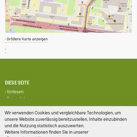
Größere Karte anzeigen
DIESE SEITE
Vorlesen
Permalink
Wir verwenden Cookies und vergleichbare Technologien, um
Impressum
unsere Website zuverlässig bereitzustellen, Inhalte einzubinden
und die Nutzung statistisch auszuwerten.
Datenschutz
Weitere Informationen finden Sie in unserer